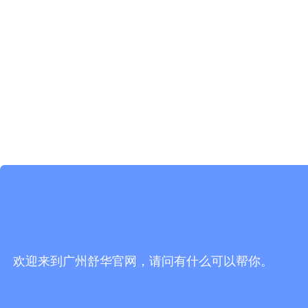
欢迎来到广州舒华官网，请问有什么可以帮你。