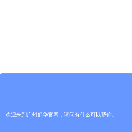
欢迎来到广州舒华官网，请问有什么可以帮你。