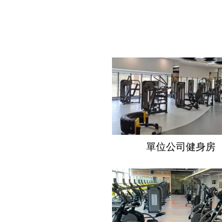
單位公司健身房